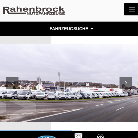
FAHRZEUGSUCHE