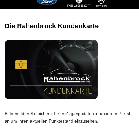
Die Rahenbrock Kundenkarte
Bitte melden Sie sich mit Ihren Zugangsdaten in unserem Portal
an um Ihren aktuellen Punktestand einzusehen.