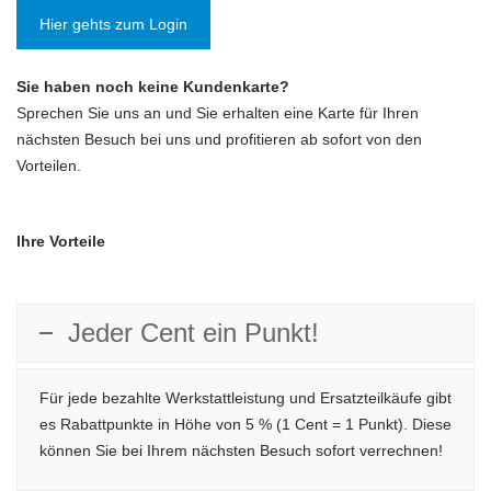
Hier gehts zum Login
Sie haben noch keine Kundenkarte?
Sprechen Sie uns an und Sie erhalten eine Karte für Ihren
nächsten Besuch bei uns und profitieren ab sofort von den
Vorteilen.
Ihre Vorteile
Jeder Cent ein Punkt!
Für jede bezahlte Werkstattleistung und Ersatzteilkäufe gibt
es Rabattpunkte in Höhe von 5 % (1 Cent = 1 Punkt). Diese
können Sie bei Ihrem nächsten Besuch sofort verrechnen!