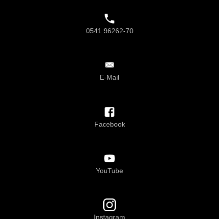
0541 96262-70
E-Mail
Facebook
YouTube
Instagram